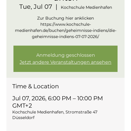
Tue, Jul 07
  |  
Kochschule Medienhafen
Zur Buchung hier anklicken
https://www.kochschule-
medienhafen.de/buchen/geheimnisse-indiens/die-
geheimnisse-indiens-07-07-2026/
Anmeldung geschlossen
Jetzt andere Veranstaltungen ansehen
Time & Location
Jul 07, 2026, 6:00 PM – 10:00 PM
GMT+2
Kochschule Medienhafen, Stromstraße 47
Düsseldorf