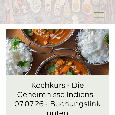
Kochkurs - Die
Geheimnisse Indiens -
07.07.26 - Buchungslink
unten