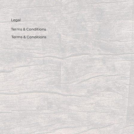
Legal
Terms & Conditions
Terms & Conditions