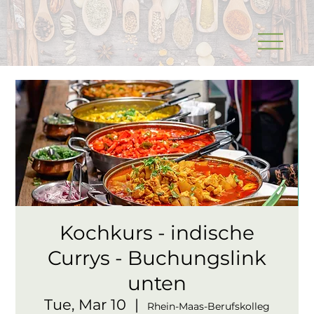
Kochkurs - indische
Currys - Buchungslink
unten
Tue, Mar 10
  |  
Rhein-Maas-Berufskolleg