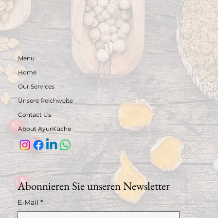
Menu
Home
Our Services
Unsere Reichweite
Contact Us
About AyurKüche
Abonnieren Sie unseren Newsletter
E-Mail
*