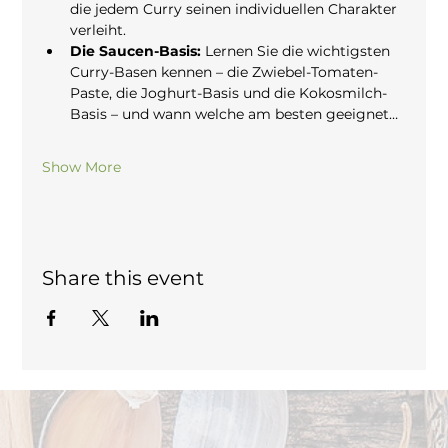
die jedem Curry seinen individuellen Charakter 
verleiht.
Die Saucen-Basis:
 Lernen Sie die wichtigsten 
Curry-Basen kennen – die Zwiebel-Tomaten-
Paste, die Joghurt-Basis und die Kokosmilch-
Basis – und wann welche am besten geeignet…
Show More
Share this event