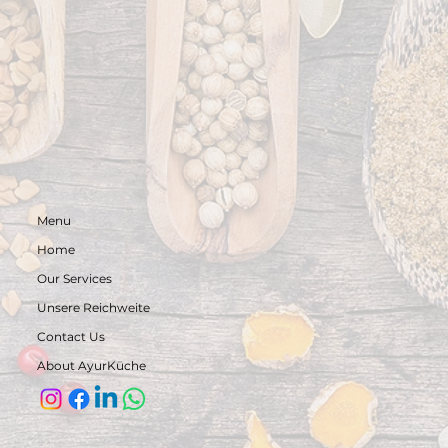
Menu
Home
Our Services
Unsere Reichweite
Contact Us
About AyurKüche