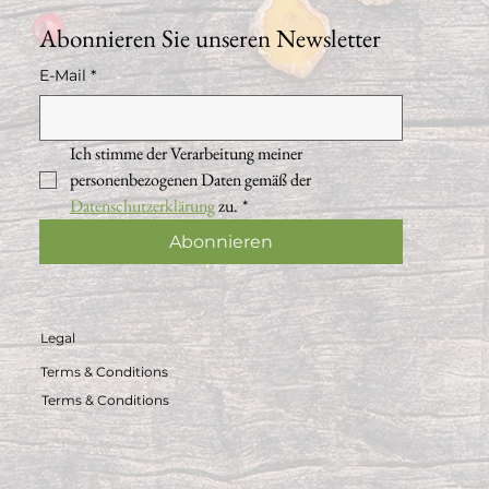
Abonnieren Sie unseren Newsletter
E-Mail
*
Ich stimme der Verarbeitung meiner 
personenbezogenen Daten gemäß der 
Datenschutzerklärung
 zu.
*
Abonnieren
Legal
Terms & Conditions
Terms & Conditions