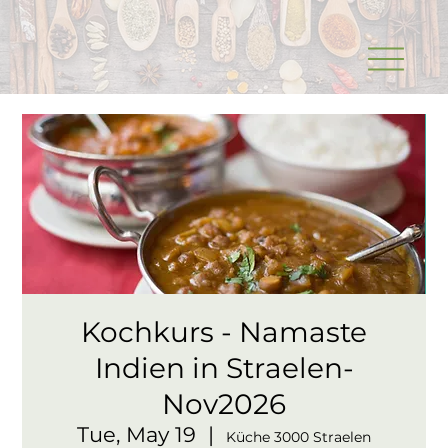
Kochkurs - Namaste
Indien in Straelen-
Nov2026
Tue, May 19
  |  
Küche 3000 Straelen