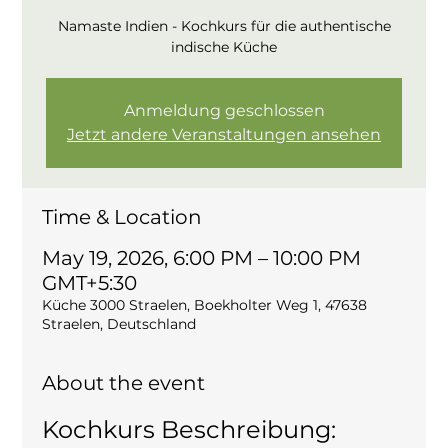
Namaste Indien - Kochkurs für die authentische
indische Küche
Anmeldung geschlossen
Jetzt andere Veranstaltungen ansehen
Time & Location
May 19, 2026, 6:00 PM – 10:00 PM
GMT+5:30
Küche 3000 Straelen, Boekholter Weg 1, 47638
Straelen, Deutschland
About the event
Kochkurs Beschreibung: 