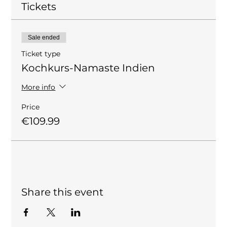
Tickets
Sale ended
Ticket type
Kochkurs-Namaste Indien
More info
Price
€109.99
Share this event