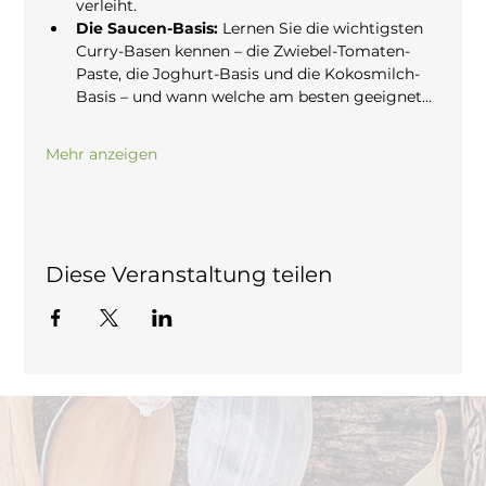
verleiht.
Die Saucen-Basis:
 Lernen Sie die wichtigsten 
Curry-Basen kennen – die Zwiebel-Tomaten-
Paste, die Joghurt-Basis und die Kokosmilch-
Basis – und wann welche am besten geeignet…
Mehr anzeigen
Diese Veranstaltung teilen