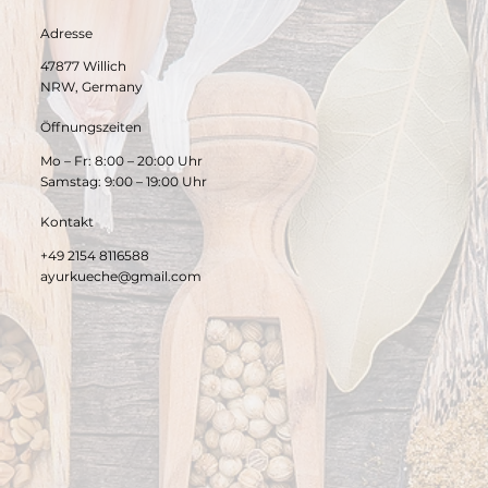
Adresse
47877 Willich
NRW, Germany
Öffnungszeiten
Mo – Fr: 8:00 – 20:00 Uhr
Samstag: 9:00 – 19:00 Uhr
Kontakt
+49 2154 8116588
ayurkueche@gmail.com