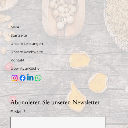
Menü
Startseite
Unsere Leistungen
Unsere Reichweite
Kontakt
Über AyurKüche
Abonnieren Sie unseren Newsletter
E-Mail
*